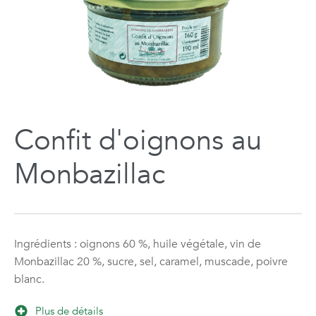
Confit d'oignons au
Monbazillac
Ingrédients : oignons 60 %, huile végétale, vin de
Monbazillac 20 %, sucre, sel, caramel, muscade, poivre
blanc.
Plus de détails