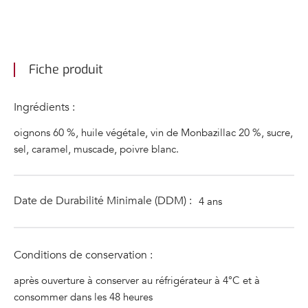
Fiche produit
Ingrédients :
oignons 60 %, huile végétale, vin de Monbazillac 20 %, sucre,
sel, caramel, muscade, poivre blanc.
Date de Durabilité Minimale (DDM) :
4 ans
Conditions de conservation :
après ouverture à conserver au réfrigérateur à 4°C et à
consommer dans les 48 heures