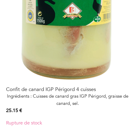
Confit de canard IGP Périgord 4 cuisses
Ingrédients : Cuisses de canard gras IGP Périgord, graisse de
canard, sel.
25.15
€
Rupture de stock