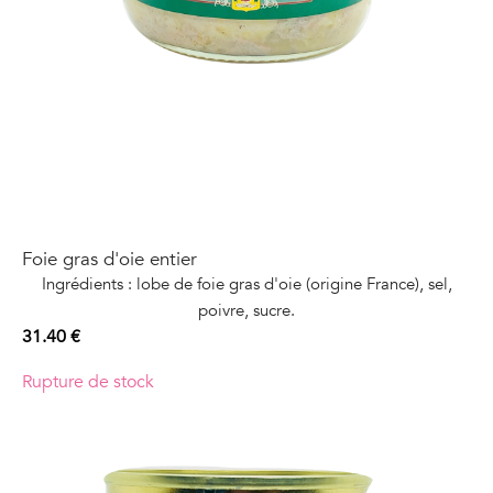
Foie gras d'oie entier
Ingrédients : lobe de foie gras d'oie (origine France), sel,
poivre, sucre.
31.40
€
Rupture de stock