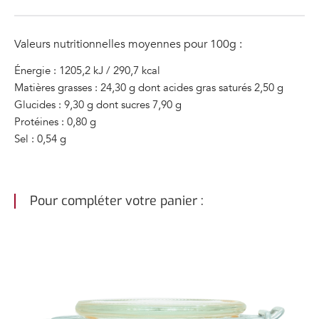
Valeurs nutritionnelles moyennes pour 100g :
Énergie : 1205,2 kJ / 290,7 kcal
Matières grasses : 24,30 g dont acides gras saturés 2,50 g
Glucides : 9,30 g dont sucres 7,90 g
Protéines : 0,80 g
Sel : 0,54 g
Pour compléter votre panier :