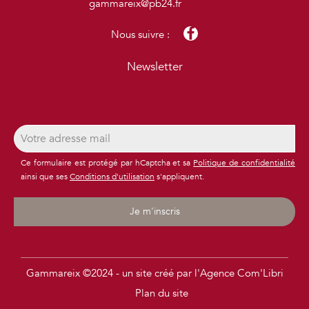
gammareix@pb24.fr
Nous suivre :
Newsletter
Ce formulaire est protégé par hCaptcha et sa
Politique de confidentialité
ainsi que ses
Conditions d'utilisation
s'appliquent.
Je m'inscris
Gammareix ©2024 - un site créé par l'Agence Com'Libri
Plan du site