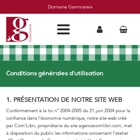
Domaine Gammareix
Conditions générales d'utilisation
1. PRÉSENTATION DE NOTRE SITE WEB
Conformément à la loi n° 2004-2005 du 21 juin 2004 pour la
confiance dans l’économie numérique, notre site web créé
par Com’Libri, propriétaire du site
agencecomlibri.com
, met
à disposition du public les informations concernant l’atelier