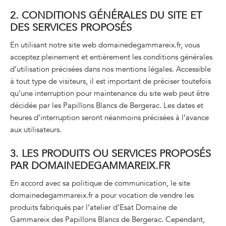
2. CONDITIONS GÉNÉRALES DU SITE ET
DES SERVICES PROPOSÉS
En utilisant notre site web domainedegammareix.fr, vous
acceptez pleinement et entièrement les conditions générales
d’utilisation précisées dans nos mentions légales. Accessible
à tout type de visiteurs, il est important de préciser toutefois
qu’une interruption pour maintenance du site web peut être
décidée par les Papillons Blancs de Bergerac. Les dates et
heures d’interruption seront néanmoins précisées à l’avance
aux utilisateurs.
3. LES PRODUITS OU SERVICES PROPOSÉS
PAR DOMAINEDEGAMMAREIX.FR
En accord avec sa politique de communication, le site
domainedegammareix.fr a pour vocation de vendre les
produits fabriqués par l’atelier d’Esat Domaine de
Gammareix des Papillons Blancs de Bergerac. Cependant,