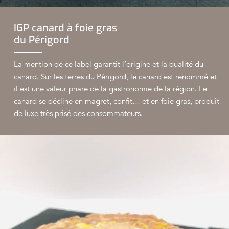
IGP canard à foie gras
du Périgord
La mention de ce label garantit l’origine et la qualité du
canard. Sur les terres du Périgord, le canard est renommé et
il est une valeur phare de la gastronomie de la région. Le
canard se décline en magret, confit… et en foie gras, produit
de luxe très prisé des consommateurs.