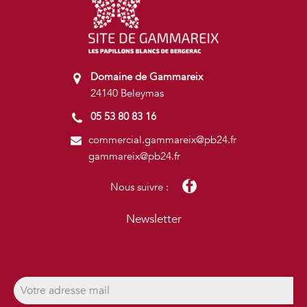
Domaine de Gammareix
24140 Beleymas
05 53 80 83 16
commercial.gammareix@pb24.fr
gammareix@pb24.fr
Nous suivre :
Newsletter