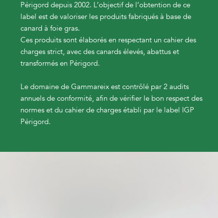
Périgord depuis 2002. L’objectif de l’obtention de ce
label est de valoriser les produits fabriqués à base de
canard à foie gras.
Ces produits sont élaborés en respectant un cahier des
charges strict, avec des canards élevés, abattus et
transformés en Périgord.
Le domaine de Gammareix est contrôlé par 2 audits
annuels de conformité, afin de vérifier le bon respect des
normes et du cahier de charges établi par le label IGP
Périgord.