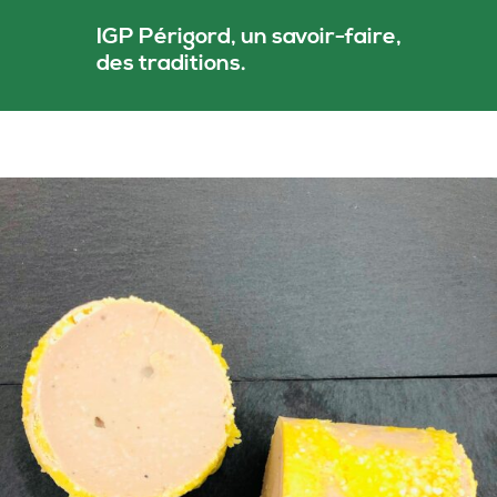
IGP Périgord, un savoir-faire,
des traditions.