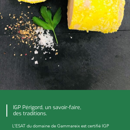
IGP Périgord, un savoir-faire,
des traditions.
L’ESAT du domaine de Gammareix est certifié IGP