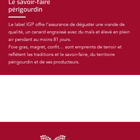
Le savoir-faire
périgourdin
Le label IGP offre l’assurance de déguster une viande de
qualité, un canard engraissé avec du maïs et élevé en plein
air pendant au moins 81 jours.
Foie gras, magret, confit… sont empreints de terroir et
reflètent les traditions et le savoir-faire, du territoire
périgourdin et de ses producteurs.