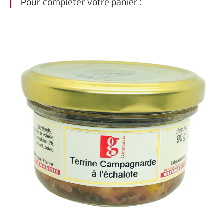
Pour compléter votre panier :