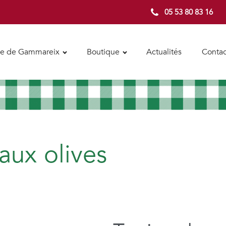
05 53 80 83 16
e de Gammareix
Boutique
Actualités
Contac
aux olives