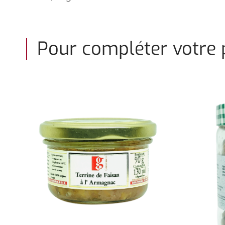
Pour compléter votre p