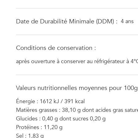
Date de Durabilité Minimale (DDM) :
4 ans
Conditions de conservation :
après ouverture à conserver au réfrigérateur à 4
Valeurs nutritionnelles moyennes pour 100g
Énergie : 1612 kJ / 391 kcal
Matières grasses : 38,10 g dont acides gras satur
Glucides : 0,40 g dont sucres 0,20 g
Protéines : 11,20 g
Sel : 1,83 g