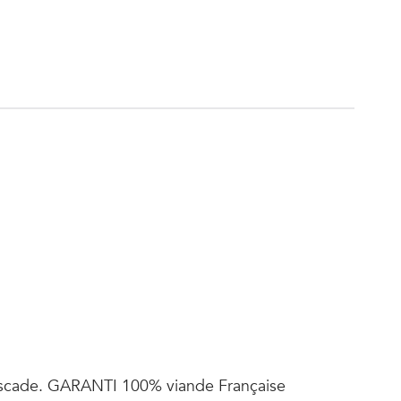
 muscade. GARANTI 100% viande Française