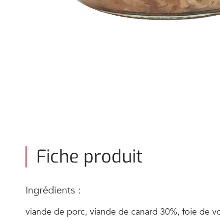
Fiche produit
Ingrédients :
viande de porc, viande de canard 30%, foie de vo