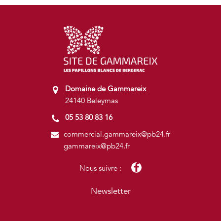
Domaine de Gammareix
24140 Beleymas
05 53 80 83 16
commercial.gammareix@pb24.fr
gammareix@pb24.fr
Nous suivre :
Newsletter