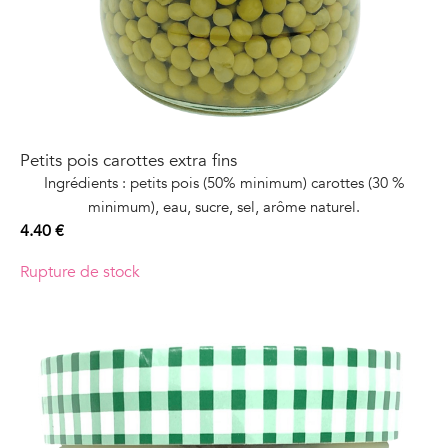
Petits pois carottes extra fins
Ingrédients : petits pois (50% minimum) carottes (30 %
minimum), eau, sucre, sel, arôme naturel.
4.40
€
Rupture de stock