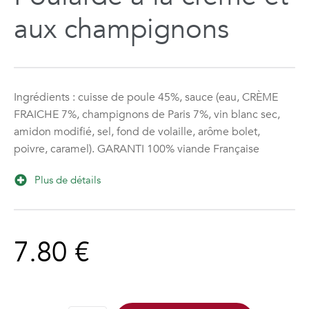
aux champignons
Ingrédients : cuisse de poule 45%, sauce (eau, CRÈME
FRAICHE 7%, champignons de Paris 7%, vin blanc sec,
amidon modifié, sel, fond de volaille, arôme bolet,
poivre, caramel). GARANTI 100% viande Française
Plus de détails
7.80
€