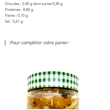
Glucides : 2,40 g dont sucres 0,40 g
Protéines : 8,80 g
Fibres : 0,10 g
Sel : 0,61 g
Pour compléter votre panier :