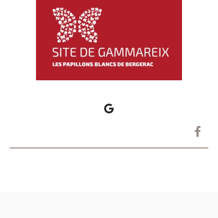
Google