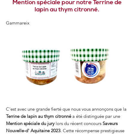
Mention spéciale pour notre Terrine de
lapin au thym citronné.
Gammareix
C'est avec une grande fierté que nous vous annonçons que la
Terrine de lapin au thym citronné
a été distinguée par une
Mention spéciale du jury
lors du récent concours
Saveurs
Nouvelle-d' Aquitaine 2023
. Cette récompense prestigieuse