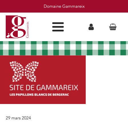
Domaine Gammareix
29 mars 2024