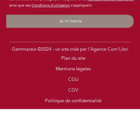
ainsi que ses
Conditions d'utilisation
s'appliquent.
Je m'inscris
Gammareix ©2024 - un site créé par l'Agence Com'Libri
Plan du site
Mentions légales
CGU
CGV
Politique de confidentialité