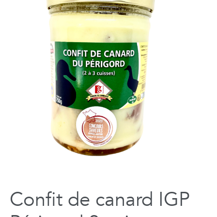
Confit de canard IGP