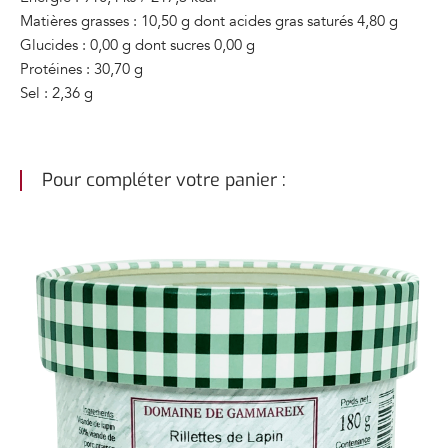
Matières grasses : 10,50 g dont acides gras saturés 4,80 g
Glucides : 0,00 g dont sucres 0,00 g
Protéines : 30,70 g
Sel : 2,36 g
Pour compléter votre panier :